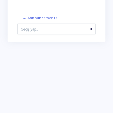
← Announcements
Geçiş yap...